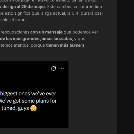
o de liga al 29 de mayo
. Este cambio ha sorprendido
esto significa que la liga actual, la 0.4, durará casi
ales de abril.
 preocupaciones
con un mensaje
que podemos ver
 de las más grandes jamás lanzadas,
y que
estemos atentos, porque
tienen más
teasers